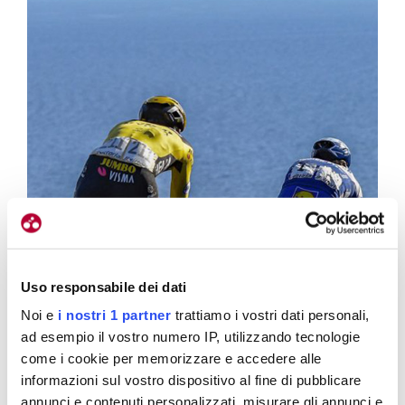
Uso responsabile dei dati
Noi e
i nostri 1 partner
trattiamo i vostri dati personali,
ad esempio il vostro numero IP, utilizzando tecnologie
come i cookie per memorizzare e accedere alle
informazioni sul vostro dispositivo al fine di pubblicare
annunci e contenuti personalizzati, misurare gli annunci e