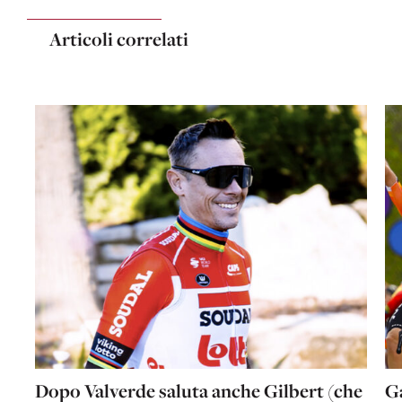
Articoli correlati
Dopo Valverde saluta anche Gilbert (che
G