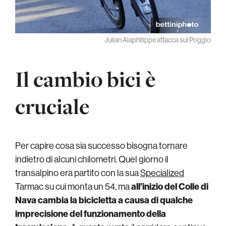
Julian Alaphilippe attacca sul Poggio
Il cambio bici è
cruciale
Per capire cosa sia successo bisogna tornare
indietro di alcuni chilometri. Quel giorno il
transalpino era partito con la sua
Specialized
Tarmac su cui monta un 54, ma
all’inizio del Colle di
Nava cambia la bicicletta a causa di qualche
imprecisione del funzionamento della