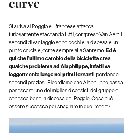
curve
Si arriva al Poggio e il francese attacca
furiosamente staccando tutti, compreso Van Aert. I
secondi di vantaggio sono pochi e la discesa è un
punto cruciale, come sempre alla Sanremo.
Ed è
qui che l’ultimo cambio della bicicletta crea
qualche problema ad Alaphilippe, infatti va
leggermente lungo nei primi tornanti
, perdendo
secondi preziosi. Ricordiamo che Alaphilippe passa
per essere uno dei migliori discesisti del gruppo e
conosce bene la discesa del Poggio. Cosa può
essere successo per sbagliare in quel modo?