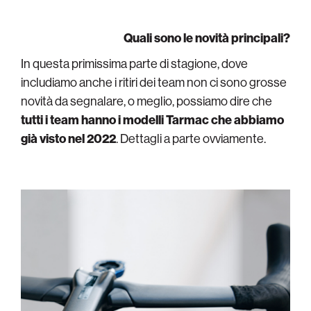
Quali sono le novità principali?
In questa primissima parte di stagione, dove
includiamo anche i ritiri dei team non ci sono grosse
novità da segnalare, o meglio, possiamo dire che
tutti i team hanno i modelli Tarmac che abbiamo
già visto nel 2022
. Dettagli a parte ovviamente.