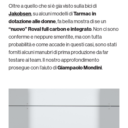
Oltre a quello che si è gia visto sulla bici di
Jakobsen
, su alcuni modelli di
Tarmac in
dotazione alle donne
, fa bella mostra di se un
“nuovo” Roval full carbon e integrato
. Non ci sono
conferme e neppure smentite, ma con tutta
probabilità e come accade in questi casi, sono stati
forniti alcuni manubri di prima produzione da far
testare ai team. Il nostro approfondimento
prosegue con l’aiuto di
Giampaolo Mondini
.