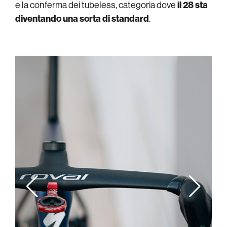
e la conferma dei tubeless, categoria dove
il 28 sta
diventando una sorta di standard
.