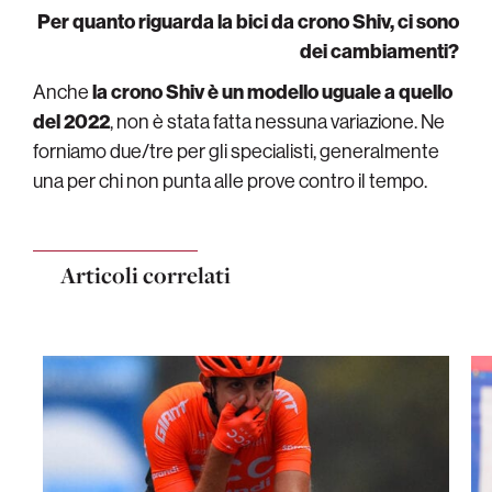
Per quanto riguarda la bici da crono Shiv, ci sono
dei cambiamenti?
Anche
la crono Shiv è un modello uguale a quello
del 2022
, non è stata fatta nessuna variazione. Ne
forniamo due/tre per gli specialisti, generalmente
una per chi non punta alle prove contro il tempo.
Articoli correlati