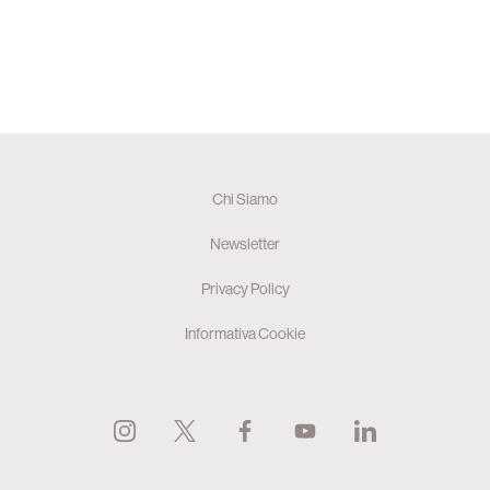
Chi Siamo
Newsletter
Privacy Policy
Informativa Cookie