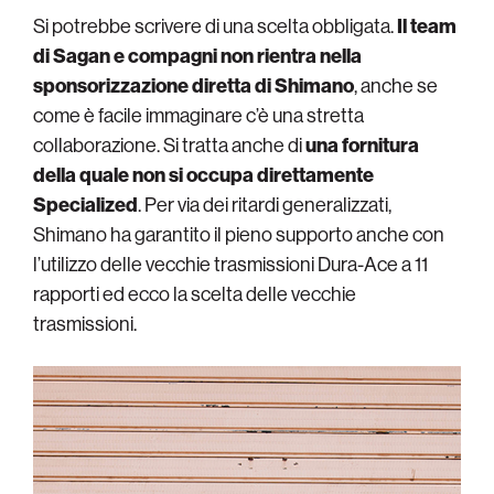
Si potrebbe scrivere di una scelta obbligata.
Il team
di Sagan e compagni non rientra nella
sponsorizzazione diretta di Shimano
, anche se
come è facile immaginare c’è una stretta
collaborazione. Si tratta anche di
una fornitura
della quale non si occupa direttamente
Specialized
. Per via dei ritardi generalizzati,
Shimano ha garantito il pieno supporto anche con
l’utilizzo delle vecchie trasmissioni Dura-Ace a 11
rapporti ed ecco la scelta delle vecchie
trasmissioni.