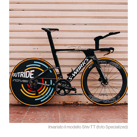
Invariato il modello Shiv TT (foto Specialized)