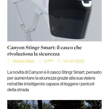
Canyon Stingr Smart: il casco che
rivoluziona la sicurezza
min
Stefano Masi
04-07-2026
4
La novità di Canyon è il casco Stingr Smart, pensato
per aumentare la sicurezza grazie alla sua visiera
retrattile intelligente capace di leggere i pericoli
della strada