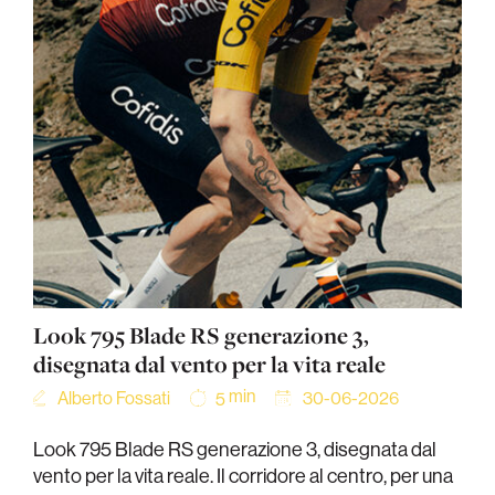
Look 795 Blade RS generazione 3,
disegnata dal vento per la vita reale
min
Alberto Fossati
30-06-2026
5
Look 795 Blade RS generazione 3, disegnata dal
vento per la vita reale. Il corridore al centro, per una