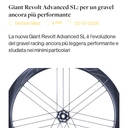
Giant Revolt Advanced SL: per un gravel
ancora più performante
min
Stefano Masi
02-07-2026
4
La nuova Giant Revolt Advanced SL è l'evoluzione
del gravel racing: ancora più leggera, performante e
studiata nei minimi particolari