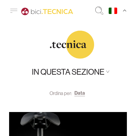
.tecnica
IN QUESTA SEZIONE
Data
Ordina per: