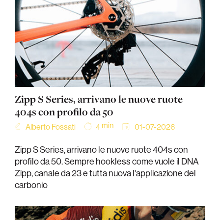
Zipp S Series, arrivano le nuove ruote
404s con profilo da 50
min
Alberto Fossati
01-07-2026
4
Zipp S Series, arrivano le nuove ruote 404s con
profilo da 50. Sempre hookless come vuole il DNA
Zipp, canale da 23 e tutta nuova l'applicazione del
carbonio