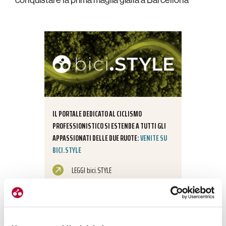
IL PORTALE DEDICATO AL CICLISMO
PROFESSIONISTICO SI ESTENDE A TUTTI GLI
APPASSIONATI DELLE DUE RUOTE:
VENITE SU
BICI.STYLE
LEGGI bici.STYLE