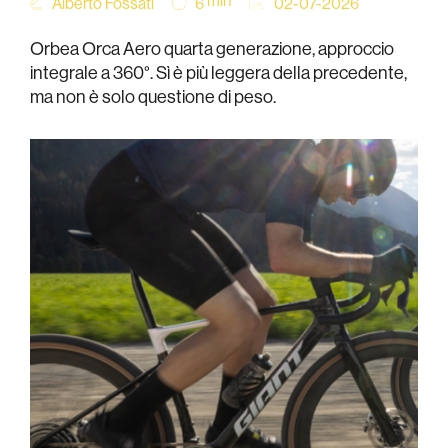
min
Alberto Fossati
02-07-2026
6
Orbea Orca Aero quarta generazione, approccio
integrale a 360°. Sì è più leggera della precedente,
ma non è solo questione di peso.