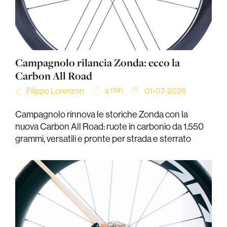
Campagnolo rilancia Zonda: ecco la
Carbon All Road
min
Filippo Lorenzon
01-07-2026
4
Campagnolo rinnova le storiche Zonda con la
nuova Carbon All Road: ruote in carbonio da 1.550
grammi, versatili e pronte per strada e sterrato