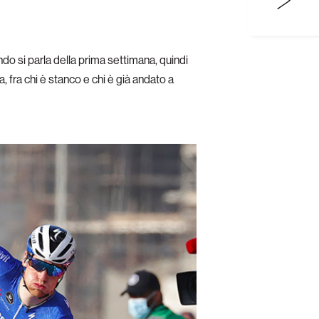
ndo si parla della prima settimana, quindi
a, fra chi è stanco e chi è già andato a