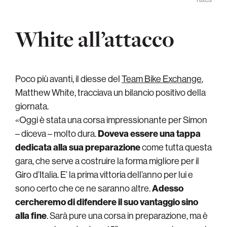
White all’attacco
Poco più avanti, il diesse del
Team Bike Exchange
,
Matthew White, tracciava un bilancio positivo della
giornata.
«Oggi è stata una corsa impressionante per Simon
– diceva – molto dura.
Doveva essere una tappa
dedicata alla sua preparazione
come tutta questa
gara, che serve a costruire la forma migliore per il
Giro d’Italia. E’ la prima vittoria dell’anno per lui e
sono certo che ce ne saranno altre.
Adesso
cercheremo di difendere il suo vantaggio sino
alla fine
. Sarà pure una corsa in preparazione, ma è