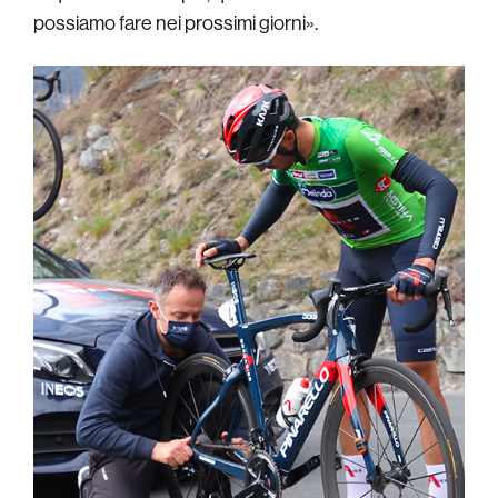
possiamo fare nei prossimi giorni».