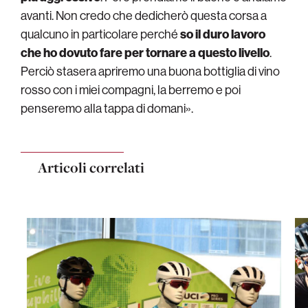
avanti. Non credo che dedicherò questa corsa a
qualcuno in particolare perché
so il duro lavoro
che ho dovuto fare per tornare a questo livello
.
Perciò stasera apriremo una buona bottiglia di vino
rosso con i miei compagni, la berremo e poi
penseremo alla tappa di domani».
Articoli correlati