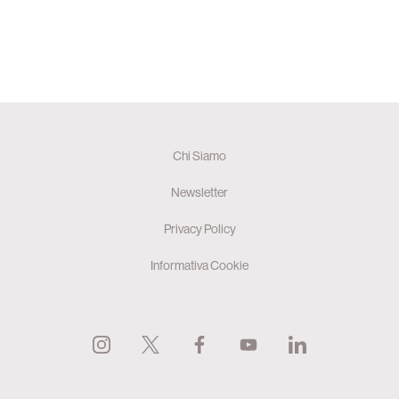
Chi Siamo
Newsletter
Privacy Policy
Informativa Cookie