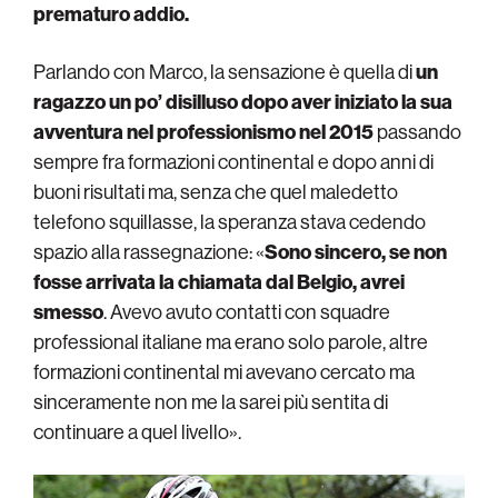
prematuro addio.
Parlando con Marco, la sensazione è quella di
un
ragazzo un po’ disilluso dopo aver iniziato la sua
avventura nel professionismo nel 2015
passando
sempre fra formazioni continental e dopo anni di
buoni risultati ma, senza che quel maledetto
telefono squillasse, la speranza stava cedendo
spazio alla rassegnazione: «
Sono sincero, se non
fosse arrivata la chiamata dal Belgio, avrei
smesso
. Avevo avuto contatti con squadre
professional italiane ma erano solo parole, altre
formazioni continental mi avevano cercato ma
sinceramente non me la sarei più sentita di
continuare a quel livello».