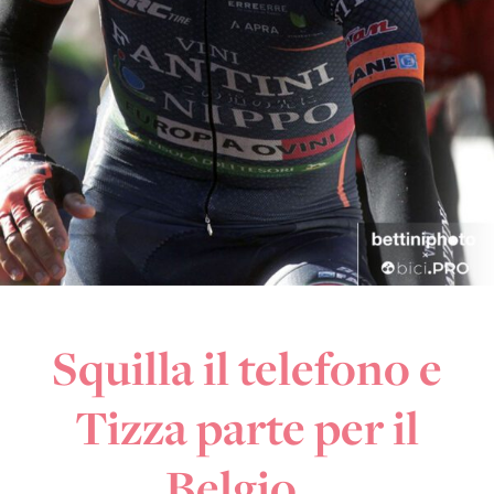
Squilla il telefono e
Tizza parte per il
Belgio…