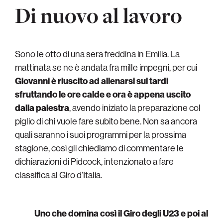
Di nuovo al lavoro
Sono le otto di una sera freddina in Emilia. La
mattinata se ne è andata fra mille impegni, per cui
Giovanni è riuscito ad allenarsi sul tardi
sfruttando le ore calde e ora è appena uscito
dalla palestra
, avendo iniziato la preparazione col
piglio di chi vuole fare subito bene. Non sa ancora
quali saranno i suoi programmi per la prossima
stagione, così gli chiediamo di commentare le
dichiarazioni di Pidcock, intenzionato a fare
classifica al Giro d’Italia.
Uno che domina così il Giro degli U23 e poi al