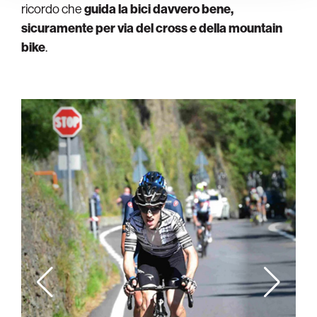
ricordo che
guida la bici davvero bene,
sicuramente per via del cross e della mountain
bike
.