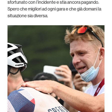
sfortunato con l’incidente e stia ancora pagando.
Spero che migliori ad ogni gara e che già domani la
situazione sia diversa.