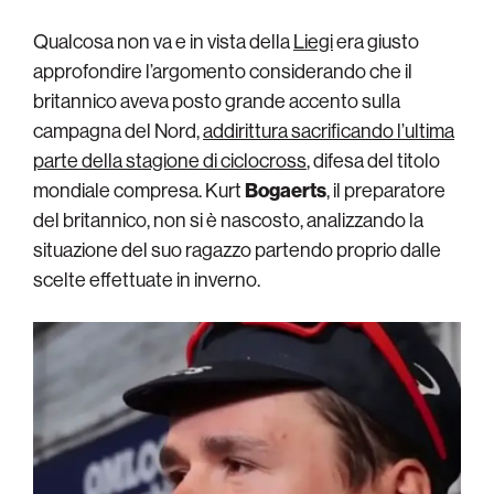
Qualcosa non va e in vista della
Liegi
era giusto
approfondire l’argomento considerando che il
britannico aveva posto grande accento sulla
campagna del Nord,
addirittura sacrificando l’ultima
parte della stagione di ciclocross
, difesa del titolo
mondiale compresa. Kurt
Bogaerts
, il preparatore
del britannico, non si è nascosto, analizzando la
situazione del suo ragazzo partendo proprio dalle
scelte effettuate in inverno.