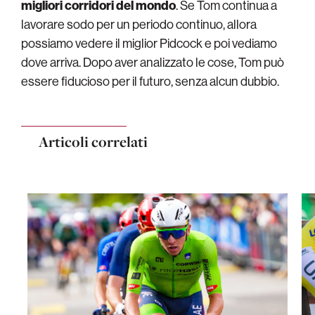
migliori corridori del mondo
. Se Tom continua a
lavorare sodo per un periodo continuo, allora
possiamo vedere il miglior Pidcock e poi vediamo
dove arriva. Dopo aver analizzato le cose, Tom può
essere fiducioso per il futuro, senza alcun dubbio.
Articoli correlati