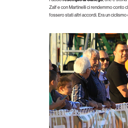
Zalf e con Martinelli ci rendemmo conto 
fossero stati altri accordi. Era un ciclismo