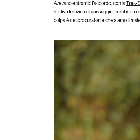
Avevano entrambi l’accordo, con la
Trek-
motivi di rinviare il passaggio, sarebber
colpa è dei procuratori e che siamo il male