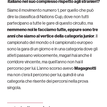
italiano nel suo complesso rispetto agli stranieri?
Siamo il movimento numero 1, per quello che può
dire la classifica di Nations Cup, dove non tutti
partecipano a tutte le gare di questo circuito, ma
nemmeno noi le facciamo tutte, eppure sono tre
anni che siamo al vertice della categoria junior
. Il
campionato del mondo o il campionato europeo
sono la gara di un giorno e in una categoria dove gli
atleti passano velocemente, magari hai anche il
corridore vincente, ma quell’anno non hai il
percorso per lui. L’anno scorso avevo
Magagnotti
ma non c’era il percorso per lui, quindi è una
categoria che risente dei percorsi nella prova
singola.