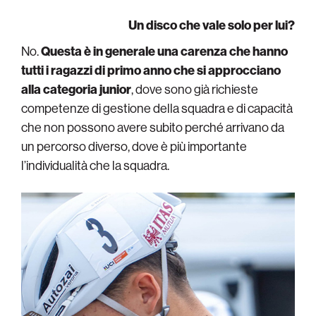
Un disco che vale solo per lui?
No.
Questa è in generale una carenza che hanno
tutti i ragazzi di primo anno che si approcciano
alla categoria junior
, dove sono già richieste
competenze di gestione della squadra e di capacità
che non possono avere subito perché arrivano da
un percorso diverso, dove è più importante
l’individualità che la squadra.