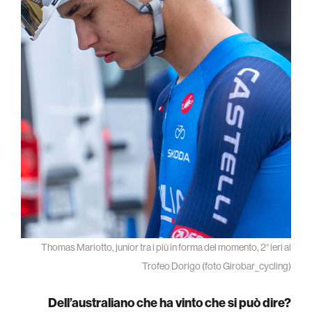
Thomas Mariotto, junior tra i più in forma del momento, 2° ieri al
Trofeo Dorigo (foto Girobar_cycling)
Dell’australiano che ha vinto che si può dire?