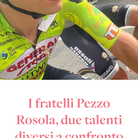
I fratelli Pezzo
Rosola, due talenti
diversi a confronto