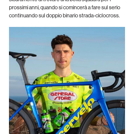
prossimi anni, quando si comincerà a fare sul serio
continuando sul doppio binario strada-ciclocross.