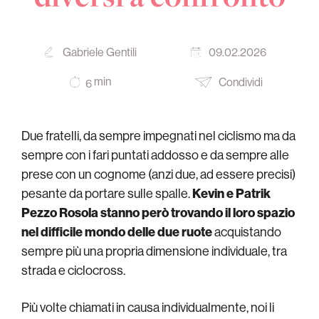
Gabriele Gentili
09.02.2026
min
Condividi
6
Due fratelli, da sempre impegnati nel ciclismo ma da
sempre con i fari puntati addosso e da sempre alle
prese con un cognome (anzi due, ad essere precisi)
pesante da portare sulle spalle.
Kevin e Patrik
Pezzo Rosola stanno però trovando il loro spazio
nel difficile mondo delle due ruote
acquistando
sempre più una propria dimensione individuale, tra
strada e ciclocross.
Più volte chiamati in causa individualmente, noi li