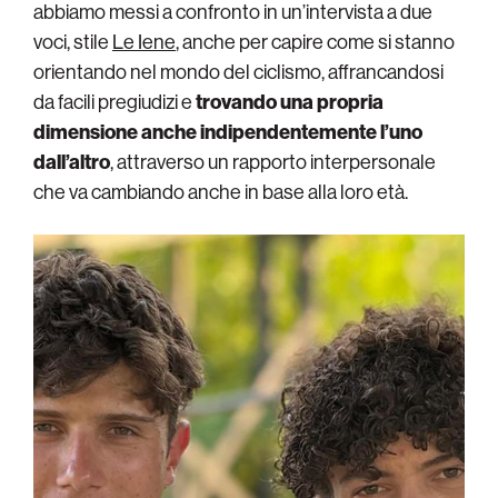
abbiamo messi a confronto in un’intervista a due
voci, stile
Le Iene
, anche per capire come si stanno
orientando nel mondo del ciclismo, affrancandosi
da facili pregiudizi e
trovando una propria
dimensione anche indipendentemente l’uno
dall’altro
, attraverso un rapporto interpersonale
che va cambiando anche in base alla loro età.