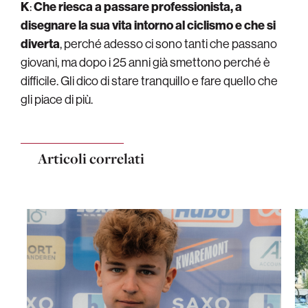
K
:
Che riesca a passare professionista, a
disegnare la sua vita intorno al ciclismo e che si
diverta
, perché adesso ci sono tanti che passano
giovani, ma dopo i 25 anni già smettono perché è
difficile. Gli dico di stare tranquillo e fare quello che
gli piace di più.
Articoli correlati