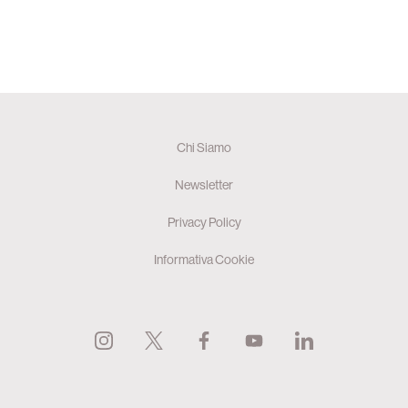
Chi Siamo
Newsletter
Privacy Policy
Informativa Cookie