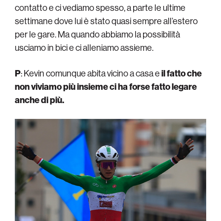
contatto e ci vediamo spesso, a parte le ultime
settimane dove lui è stato quasi sempre all’estero
per le gare. Ma quando abbiamo la possibilità
usciamo in bici e ci alleniamo assieme.
P
: Kevin comunque abita vicino a casa e
il fatto che
non viviamo più insieme ci ha forse fatto legare
anche di più.