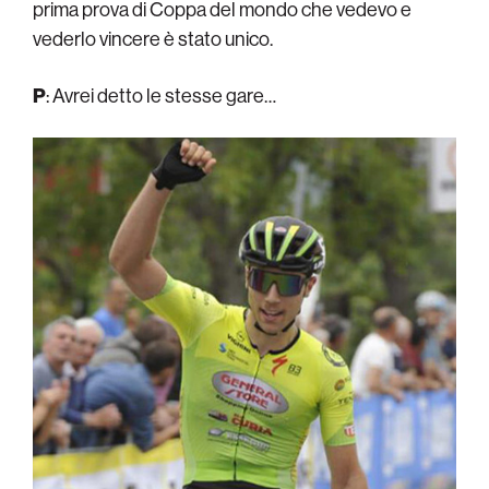
prima prova di Coppa del mondo che vedevo e
vederlo vincere è stato unico.
P
: Avrei detto le stesse gare…