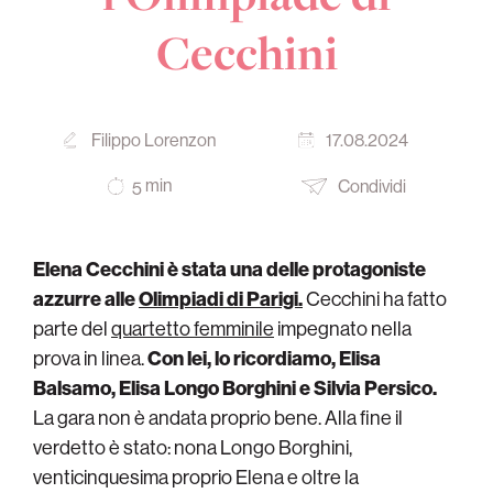
Cecchini
Filippo Lorenzon
17.08.2024
min
Condividi
5
Elena Cecchini è stata una delle protagoniste
azzurre alle
Olimpiadi di Parigi.
Cecchini ha fatto
parte del
quartetto femminile
impegnato nella
prova in linea.
Con lei, lo ricordiamo, Elisa
Balsamo, Elisa Longo Borghini e Silvia Persico.
La gara non è andata proprio bene. Alla fine il
verdetto è stato: nona Longo Borghini,
venticinquesima proprio Elena e oltre la