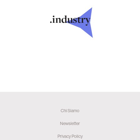
.industry
Chi Siamo
Newsletter
Privacy Policy