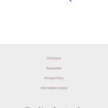
Chi Siamo
Newsletter
Privacy Policy
Informativa Cookie