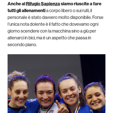
Anche al
Rifugio Sapienza
siamo riuscite a fare
tutti gli allenamenti
a corpo libero o sui rulli, il
personale è stato davvero molto disponibile. Forse
l’unica nota dolente è il fatto che dovevamo ogni
giorno scendere con la macchina sino a giù per
allenarci in bici, ma è un aspetto che passa in
secondo piano.