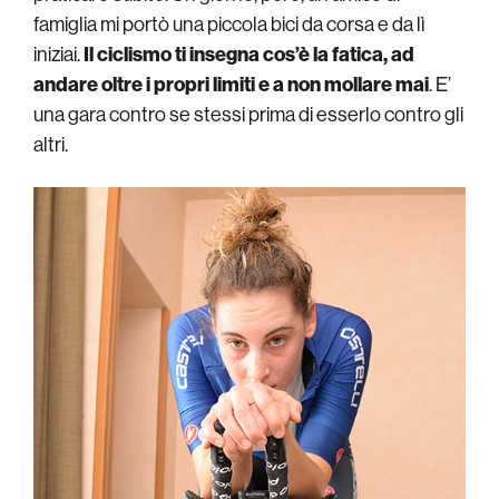
famiglia mi portò una piccola bici da corsa e da lì
iniziai.
Il ciclismo ti insegna cos’è la fatica, ad
andare oltre i propri limiti e a non mollare mai
. E’
una gara contro se stessi prima di esserlo contro gli
altri.