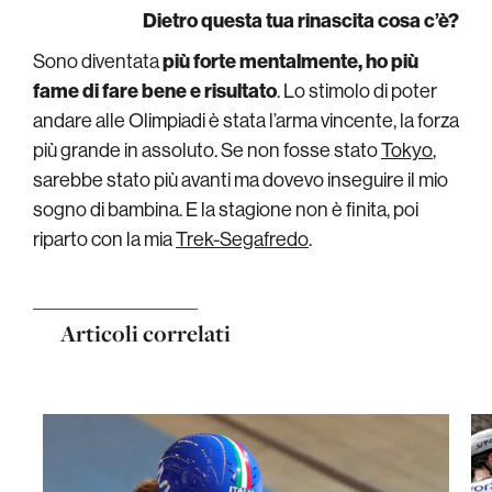
Dietro questa tua rinascita cosa c’è?
Sono diventata
più forte mentalmente, ho più
fame di fare bene e risultato
. Lo stimolo di poter
andare alle Olimpiadi è stata l’arma vincente, la forza
più grande in assoluto. Se non fosse stato
Tokyo
,
sarebbe stato più avanti ma dovevo inseguire il mio
sogno di bambina. E la stagione non è finita, poi
riparto con la mia
Trek-Segafredo
.
Articoli correlati