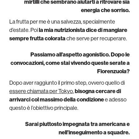
mirtilli che sembrano aiutarti a ritrovare sia
energia che sorriso.
La frutta per me è una salvezza, specialmente
d’estate. Poi
la mia nutrizionista dice di mangiare
sempre frutta colorata
che serve per recuperare.
Passiamo all’aspetto agonistico. Dopo le
convocazioni, come stai vivendo queste serate a
Fiorenzuola?
Dopo aver raggiunto il primo step, ovvero quello di
essere chiamata per Tokyo
,
bisogna cercare di
arrivarci col massimo della condizione
e adesso
questo è l’obiettivo principale.
Sarai piuttosto impegnata tra americana e
nell’inseguimento a squadre.