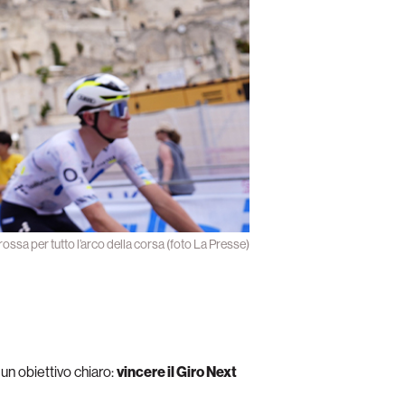
ossa per tutto l’arco della corsa (foto La Presse)
n obiettivo chiaro:
vincere il Giro Next