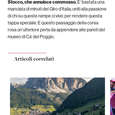
Stocco, che annuisce commosso.
E’ bastata una
manciata di minuti del Giro d’Italia, uniti alla passione
di chi su queste rampe ci vive, per rendere questa
tappa speciale. E questo passaggio della corsa
rosa un’ulteriore perla da appendere alle pareti del
museo di Ca’ del Poggio.
Articoli correlati