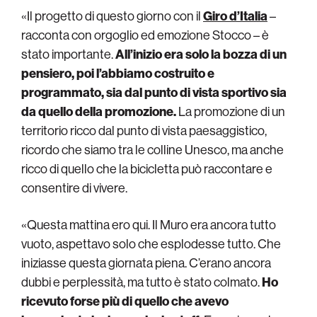
«Il progetto di questo giorno con il
Giro d’Italia
–
racconta con orgoglio ed emozione Stocco – è
stato importante.
All’inizio era solo la bozza di un
pensiero, poi l’abbiamo costruito e
programmato, sia dal punto di vista sportivo sia
da quello della promozione.
La promozione di un
territorio ricco dal punto di vista paesaggistico,
ricordo che siamo tra le colline Unesco, ma anche
ricco di quello che la bicicletta può raccontare e
consentire di vivere.
«Questa mattina ero qui. Il Muro era ancora tutto
vuoto, aspettavo solo che esplodesse tutto. Che
iniziasse questa giornata piena. C’erano ancora
dubbi e perplessità, ma tutto è stato colmato.
Ho
ricevuto forse più di quello che avevo