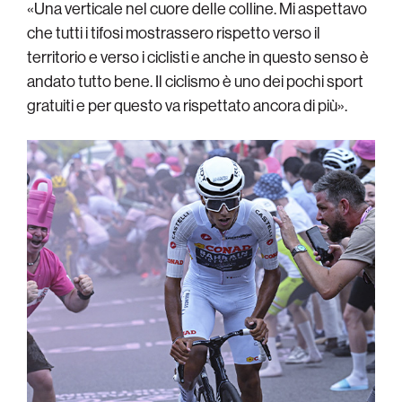
«Una verticale nel cuore delle colline. Mi aspettavo
che tutti i tifosi mostrassero rispetto verso il
territorio e verso i ciclisti e anche in questo senso è
andato tutto bene. Il ciclismo è uno dei pochi sport
gratuiti e per questo va rispettato ancora di più».