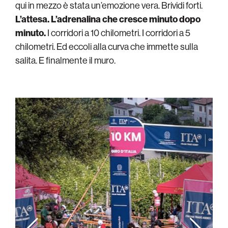
qui in mezzo è stata un’emozione vera. Brividi forti.
L’attesa. L’adrenalina che cresce minuto dopo
minuto.
I corridori a 10 chilometri. I corridori a 5
chilometri. Ed eccoli alla curva che immette sulla
salita. E finalmente il muro.