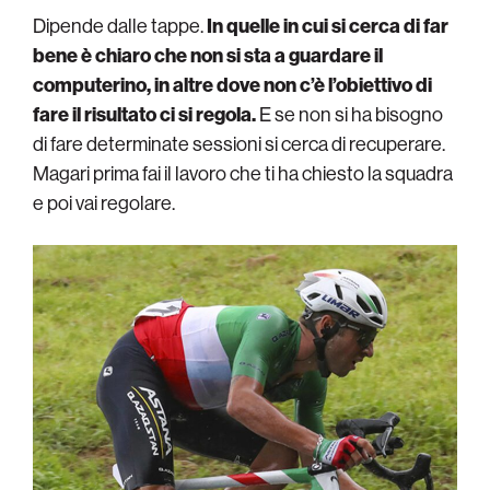
Dipende dalle tappe.
In quelle in cui si cerca di far
bene è chiaro che non si sta a guardare il
computerino, in altre dove non c’è l’obiettivo di
fare il risultato ci si regola.
E se non si ha bisogno
di fare determinate sessioni si cerca di recuperare.
Magari prima fai il lavoro che ti ha chiesto la squadra
e poi vai regolare.