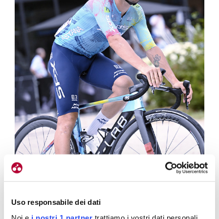
Uso responsabile dei dati
Noi e
i nostri 1 partner
trattiamo i vostri dati personali,