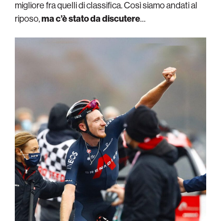
migliore fra quelli di classifica. Così siamo andati al
riposo,
ma c’è stato da discutere
…