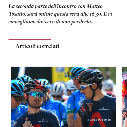
La seconda parte dell’incontro con Matteo
Tosatto, sarà online questa sera alle 16,30. E vi
consigliamo davvero di non perderla…
Articoli correlati