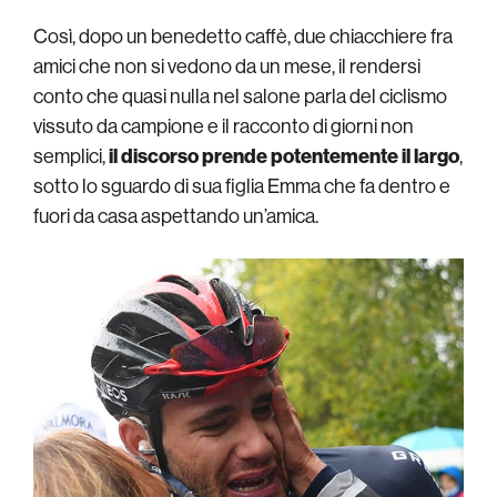
Così, dopo un benedetto caffè, due chiacchiere fra
amici che non si vedono da un mese, il rendersi
conto che quasi nulla nel salone parla del ciclismo
vissuto da campione e il racconto di giorni non
semplici,
il discorso prende potentemente il largo
,
sotto lo sguardo di sua figlia Emma che fa dentro e
fuori da casa aspettando un’amica.