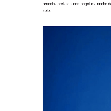
braccia aperte dai compagni, ma anche dal
solo.