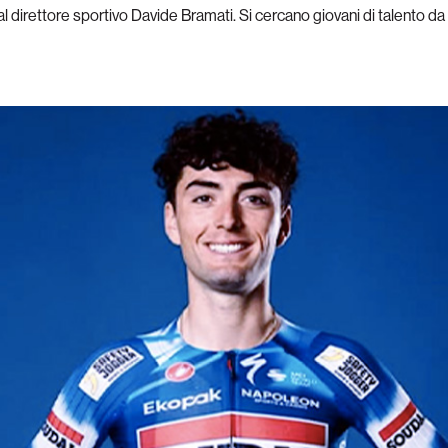
 direttore sportivo Davide Bramati. Si cercano giovani di talento da