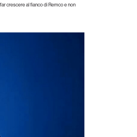
 far crescere al fianco di Remco e non