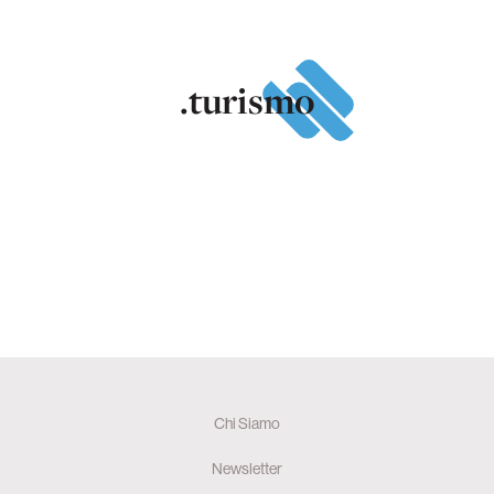
.turismo
Chi Siamo
Newsletter