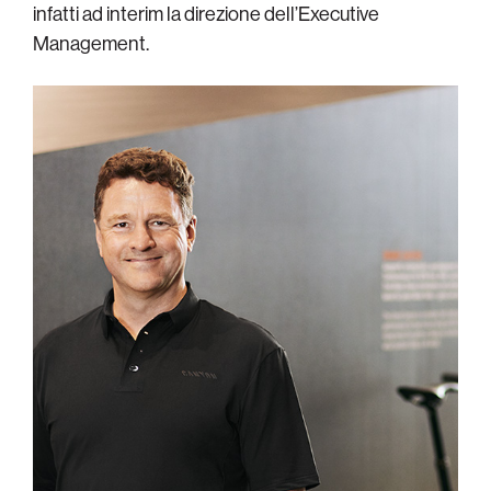
infatti ad interim la direzione dell’Executive
Management.