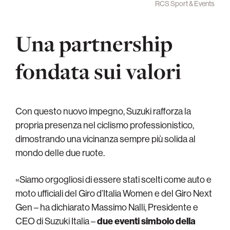
RCS Sport & Events
Una partnership
fondata sui valori
Con questo nuovo impegno, Suzuki rafforza la
propria presenza nel ciclismo professionistico,
dimostrando una vicinanza sempre più solida al
mondo delle due ruote.
«Siamo orgogliosi di essere stati scelti come auto e
moto ufficiali del Giro d’Italia Women e del Giro Next
Gen – ha dichiarato Massimo Nalli, Presidente e
CEO di Suzuki Italia –
due eventi simbolo della