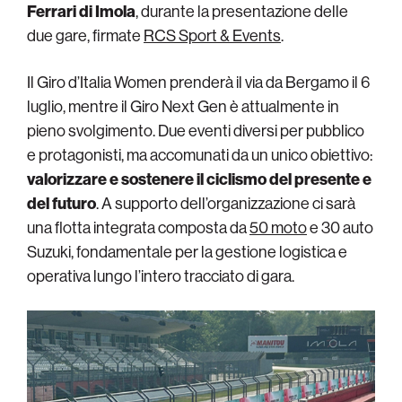
Ferrari di Imola
, durante la presentazione delle
due gare, firmate
RCS Sport & Events
.
Il Giro d’Italia Women prenderà il via da Bergamo il 6
luglio, mentre il Giro Next Gen è attualmente in
pieno svolgimento. Due eventi diversi per pubblico
e protagonisti, ma accomunati da un unico obiettivo:
valorizzare e sostenere il ciclismo del presente e
del futuro
. A supporto dell’organizzazione ci sarà
una flotta integrata composta da
50 moto
e 30 auto
Suzuki, fondamentale per la gestione logistica e
operativa lungo l’intero tracciato di gara.