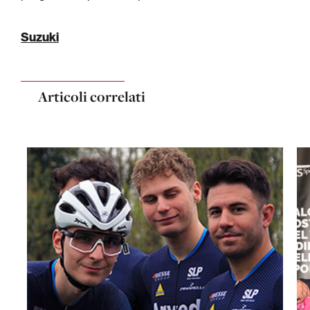
Suzuki
Articoli correlati