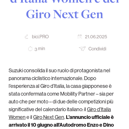
Giro Next Gen
bici.PRO
21.06.2025
min
Condividi
3
Suzuki consolida il suo ruolo di protagonista nel
panorama ciclistico internazionale. Dopo
l’esperienza al Giro d’Italia, la casa giapponese è
stata confermata come Mobility Partner – sia per
auto che per moto – di due delle competizioni più
significative del calendario italiano: il
Giro d’Italia
Women
e il
Giro Next Gen
.
L’annuncio ufficiale è
arrivato il 10 giugno all’Autodromo Enzo e Dino