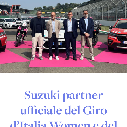
Suzuki partner
ufficiale del Giro
d’Italia Women e del