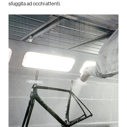
sfuggita ad occhi attenti.