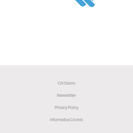
Chi Siamo
Newsletter
Privacy Policy
Informativa Cookie