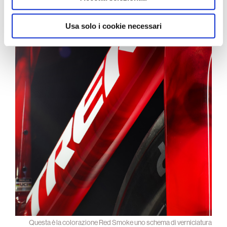
Usa solo i cookie necessari
Questa è la colorazione Red Smoke uno schema di verniciatura