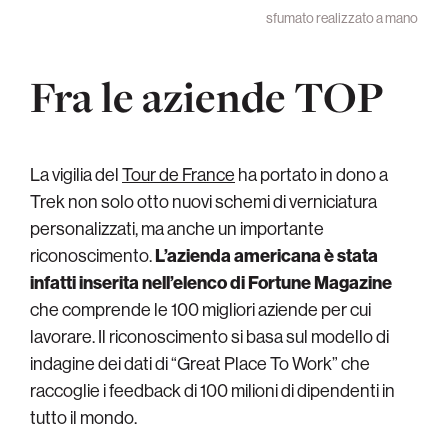
sfumato realizzato a mano
Fra le aziende TOP
La vigilia del
Tour de France
ha portato in dono a
Trek non solo otto nuovi schemi di verniciatura
personalizzati, ma anche un importante
riconoscimento.
L’azienda americana è stata
infatti inserita nell’elenco di Fortune Magazine
che comprende le 100 migliori aziende per cui
lavorare. Il riconoscimento si basa sul modello di
indagine dei dati di “Great Place To Work” che
raccoglie i feedback di 100 milioni di dipendenti in
tutto il mondo.