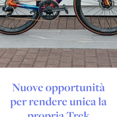
Nuove opportunità
per rendere unica la
propria Trek