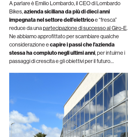
A parlare è Emilio Lombardo, il CEO di Lombardo
Bikes,
azienda siciliana da più di dieci anni
impegnata nel settore dell’elettrico
e “fresca”
reduce da una
partecipazione di successo al Giro-E
.
Ne abbiamo approfittato per scambiare qualche
considerazione e
capire i passi che l’azienda
stessa ha compiuto negli ultimi anni
, per intuirne i
passaggi di crescita e gli obiettivi per il futuro…