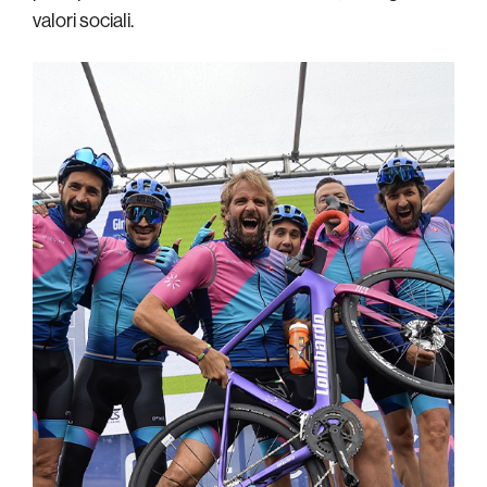
valori sociali.