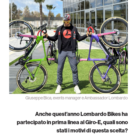
Giuseppe Bica, events manager e Ambassador Lombardo
Anche quest’anno Lombardo Bikes ha
partecipato in prima linea al Giro-E, quali sono
stati i motivi di questa scelta?