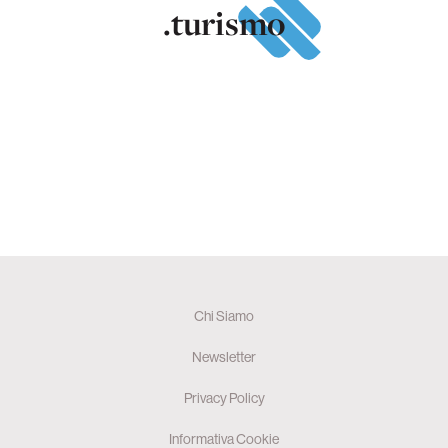
.turismo
Chi Siamo
Newsletter
Privacy Policy
Informativa Cookie