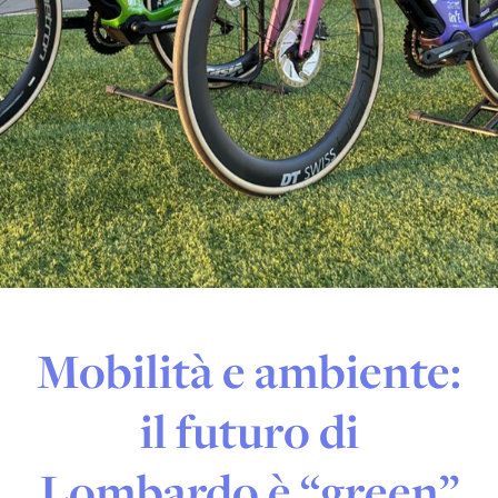
Mobilità e ambiente:
il futuro di
Lombardo è “green”