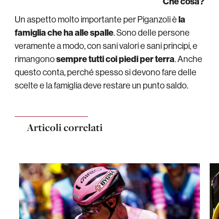
Che cosa?
Un aspetto molto importante per Piganzoli è
la
famiglia che ha alle spalle
. Sono delle persone
veramente a modo, con sani valori e sani principi, e
rimangono
sempre tutti coi piedi per terra
. Anche
questo conta, perché spesso si devono fare delle
scelte e la famiglia deve restare un punto saldo.
Articoli correlati