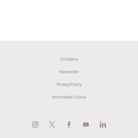
Chi Siamo
Newsletter
Privacy Policy
Informativa Cookie