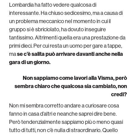
Lombardia ha fatto vedere qualcosa di
interessante. Ha chiuso sedicesimo, ma a causa di
un problema meccanico nel momento in cui il
gruppo si è sbriciolato, ha dovuto inseguire
tantissimo. Altrimenti quella era una prestazione da
primi dieci. Per cui resta un uomo per gare a tappe,
ma
se c’è salita può arrivare davanti anche nella
gara di un giorno.
Non sappiamo come lavori alla Visma, però
sembra chiaro che qualcosa sia cambiato, non
credi?
Non mi sembra corretto andare a curiosare cosa
fanno in casa d’altri e neanche saprei dire bene.
Però tendenzialmente sappiamo più o meno quasi
tutto di tutti, non c’è nulla di straordinario. Quello