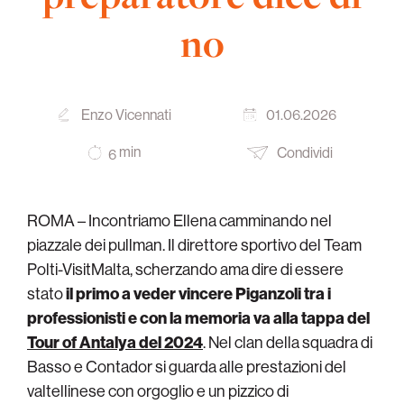
no
Enzo Vicennati
01.06.2026
min
Condividi
6
ROMA – Incontriamo Ellena camminando nel
piazzale dei pullman. Il direttore sportivo del Team
Polti-VisitMalta, scherzando ama dire di essere
stato
il primo a veder vincere Piganzoli tra i
professionisti e con la memoria va alla tappa del
Tour of Antalya del 2024
. Nel clan della squadra di
Basso e Contador si guarda alle prestazioni del
valtellinese con orgoglio e un pizzico di