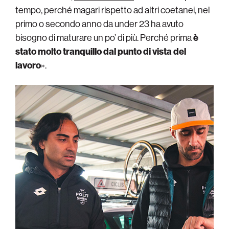
tempo, perché magari rispetto ad altri coetanei, nel
primo o secondo anno da under 23 ha avuto
bisogno di maturare un po’ di più. Perché prima
è
stato molto tranquillo dal punto di vista del
lavoro
».