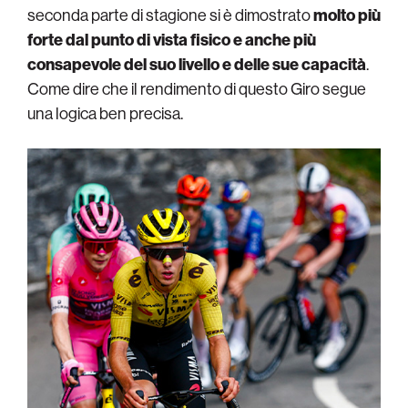
seconda parte di stagione si è dimostrato
molto più
forte dal punto di vista fisico e anche più
consapevole del suo livello e delle sue capacità
.
Come dire che il rendimento di questo Giro segue
una logica ben precisa.