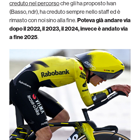
creduto nel percorso
che gli ha proposto Ivan
(Basso, ndr), ha creduto sempre nello staff ed è
rimasto con noi sino alla fine.
Poteva già andare via
dopo il 2022, il 2023, il 2024, invece è andato via
a fine 2025
.