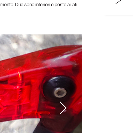
ento. Due sono inferiori e poste ai lati.