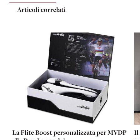
Articoli correlati
La Flite Boost personalizzata per MVDP
Il