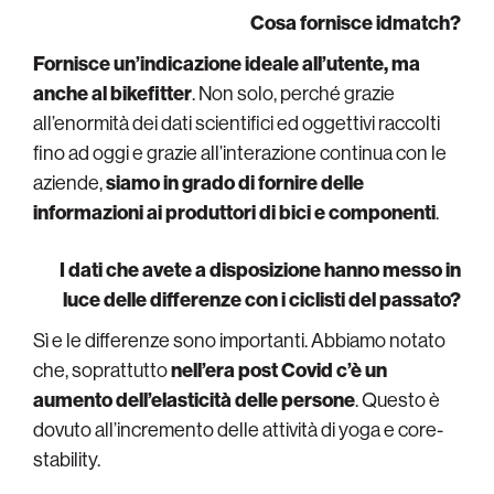
Cosa fornisce idmatch?
Fornisce un’indicazione ideale all’utente, ma
anche al bikefitter
. Non solo, perché grazie
all’enormità dei dati scientifici ed oggettivi raccolti
fino ad oggi e grazie all’interazione continua con le
aziende,
siamo in grado di fornire delle
informazioni ai produttori di bici e componenti
.
I dati che avete a disposizione hanno messo in
luce delle differenze con i ciclisti del passato?
Sì e le differenze sono importanti. Abbiamo notato
che, soprattutto
nell’era post Covid c’è un
aumento dell’elasticità delle persone
. Questo è
dovuto all’incremento delle attività di yoga e core-
stability.