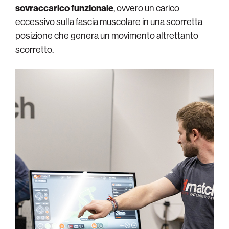
sovraccarico funzionale
, ovvero un carico
eccessivo sulla fascia muscolare in una scorretta
posizione che genera un movimento altrettanto
scorretto.