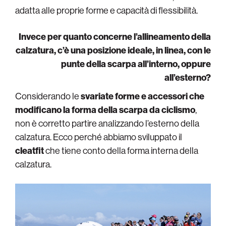
adatta alle proprie forme e capacità di flessibilità.
Invece per quanto concerne l’allineamento della
calzatura, c’è una posizione ideale, in linea, con le
punte della scarpa all’interno, oppure
all’esterno?
Considerando le
svariate forme e accessori che
modificano la forma della scarpa da ciclismo
,
non è corretto partire analizzando l’esterno della
calzatura. Ecco perché abbiamo sviluppato il
cleatfit
che tiene conto della forma interna della
calzatura.