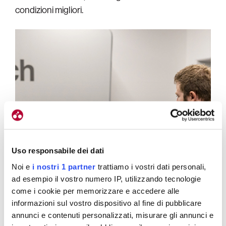
condizioni migliori.
Uso responsabile dei dati
Noi e
i nostri 1 partner
trattiamo i vostri dati personali,
ad esempio il vostro numero IP, utilizzando tecnologie
come i cookie per memorizzare e accedere alle
informazioni sul vostro dispositivo al fine di pubblicare
annunci e contenuti personalizzati, misurare gli annunci e