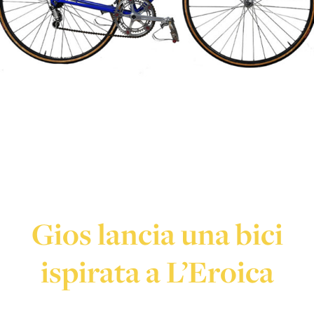
Gios lancia una bici
ispirata a L’Eroica