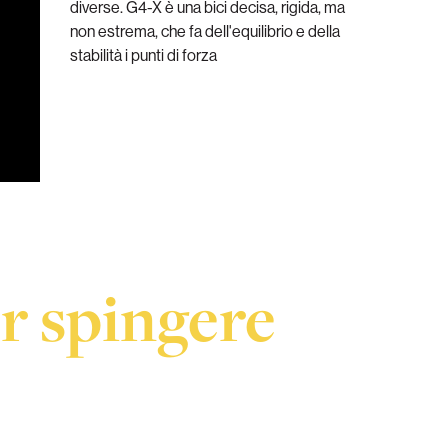
diverse. G4-X è una bici decisa, rigida, ma
non estrema, che fa dell'equilibrio e della
stabilità i punti di forza
r spingere