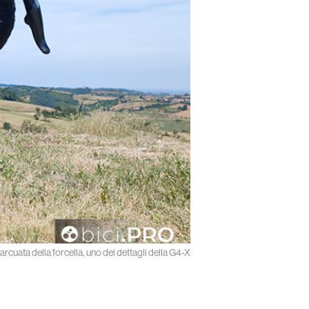
 arcuata della forcella, uno dei dettagli della G4-X