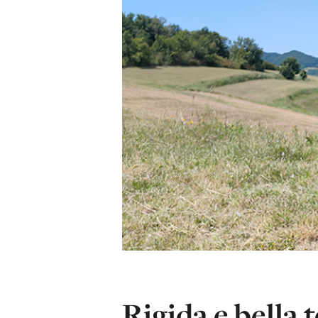
Rigida e bella 