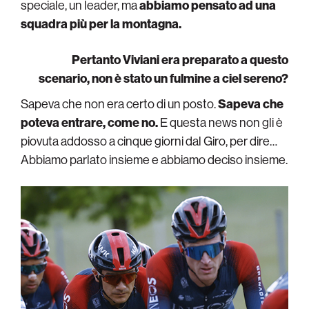
speciale, un leader, ma
abbiamo pensato ad una
squadra più per la montagna.
Pertanto Viviani era preparato a questo
scenario, non è stato un fulmine a ciel sereno?
Sapeva che non era certo di un posto.
Sapeva che
poteva entrare, come no.
E questa news non gli è
piovuta addosso a cinque giorni dal Giro, per dire…
Abbiamo parlato insieme e abbiamo deciso insieme.