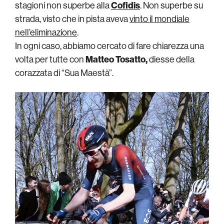
stagioni non superbe alla
Cofidis
. Non superbe su
strada, visto che in pista aveva
vinto il mondiale
nell’eliminazione
.
In ogni caso, abbiamo cercato di fare chiarezza una
volta per tutte con
Matteo Tosatto,
diesse della
corazzata di “Sua Maestà”.