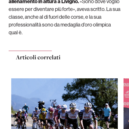
allenamento in altura a Livigno.
«Sono dove voglio
essere per diventare più forte», aveva scritto. La sua
classe, anche al di fuori delle corse, e la sua
professionalità sono da medaglia d’oro olimpica
qual è.
Articoli correlati