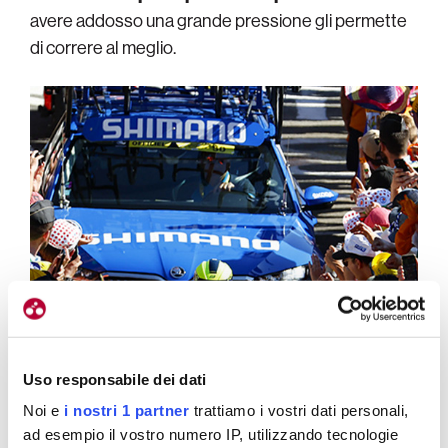
avere addosso una grande pressione gli permette
di correre al meglio.
Uso responsabile dei dati
Noi e
i nostri 1 partner
trattiamo i vostri dati personali,
ad esempio il vostro numero IP, utilizzando tecnologie