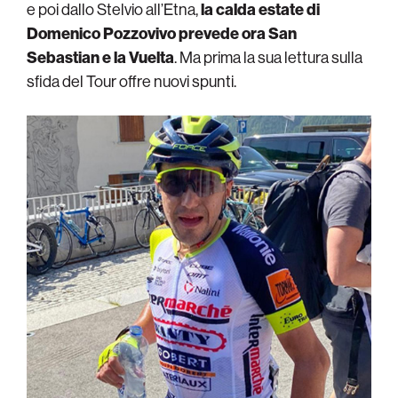
e poi dallo Stelvio all’Etna,
la calda estate di
Domenico Pozzovivo prevede ora San
Sebastian e la Vuelta
. Ma prima la sua lettura sulla
sfida del Tour offre nuovi spunti.