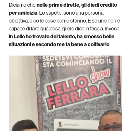
Diciamo che
nelle prime dirette, gli diedi
credito
per amicizia
. Lo sapete, sono una persona
obiettiva, dico le cose come stanno. E se uno non è
capace di fare qualcosa, glielo dico in faccia. Invece
in Lello ho trovato del talento, ha smosso belle
situazioni e secondo me fa bene a coltivarlo
.