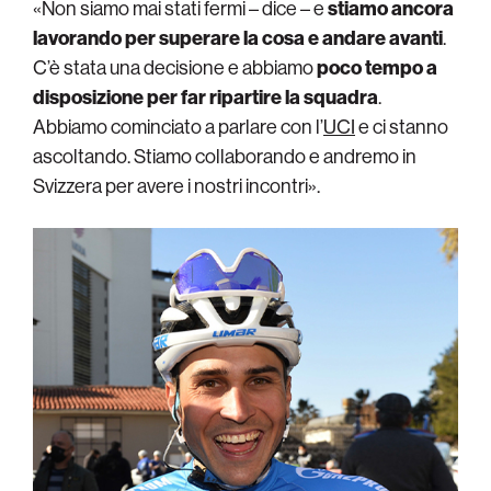
«Non siamo mai stati fermi – dice – e
stiamo ancora
lavorando per superare la cosa e andare avanti
.
C’è stata una decisione e abbiamo
poco tempo a
disposizione per far ripartire la squadra
.
Abbiamo cominciato a parlare con l’
UCI
e ci stanno
ascoltando. Stiamo collaborando e andremo in
Svizzera per avere i nostri incontri».