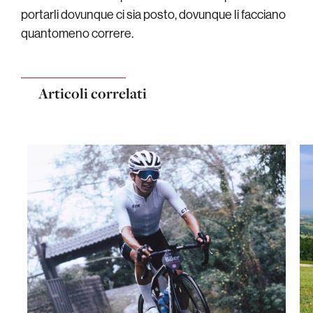
portarli dovunque ci sia posto, dovunque li facciano
quantomeno correre.
Articoli correlati