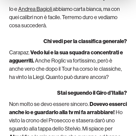
Io e
Andrea Bagioli
abbiamo carta bianca, ma con
quei calibri non è facile. Terremo duro e vediamo
cosa succederà.
Chi vedi per la classifica generale?
Carapaz.
Vedo lui e la sua squadra concentrati e
agguerriti.
Anche Roglic va fortissimo, però è
anche vero che dopo il Tour ha corso le classiche,
ha vinto la Liegi. Quanto può durare ancora?
Stai seguendo il Giro d’Italia?
Non molto se devo essere sincero.
Dovevo esserci
anche io e guardarlo alla tv mi fa arrabbiare!
Ho
visto la crono del Prosecco e stasera darò uno
sguardo alla tappa dello Stelvio. Mi spiace per