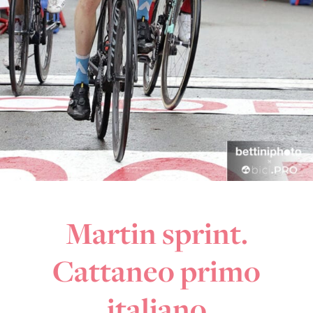
Martin sprint.
Cattaneo primo
italiano