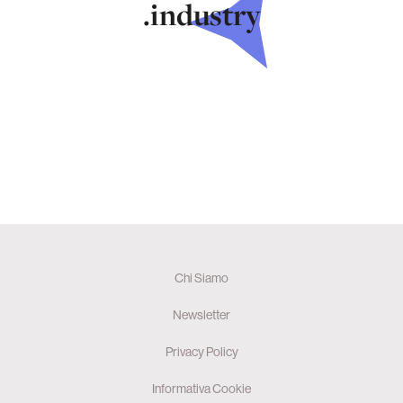
.industry
Chi Siamo
Newsletter
Privacy Policy
Informativa Cookie