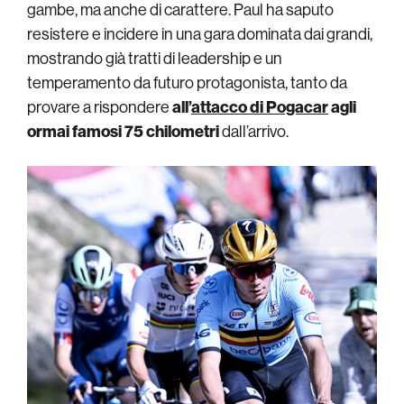
gambe, ma anche di carattere. Paul ha saputo
resistere e incidere in una gara dominata dai grandi,
mostrando già tratti di leadership e un
temperamento da futuro protagonista, tanto da
provare a rispondere
all’
attacco di Pogacar
agli
ormai famosi 75 chilometri
dall’arrivo.