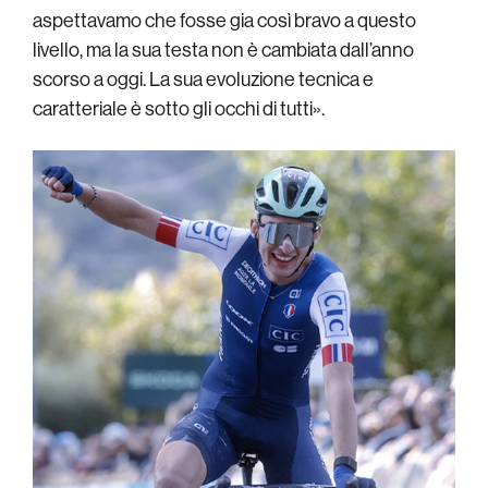
aspettavamo che fosse gia così bravo a questo
livello, ma la sua testa non è cambiata dall’anno
scorso a oggi. La sua evoluzione tecnica e
caratteriale è sotto gli occhi di tutti».