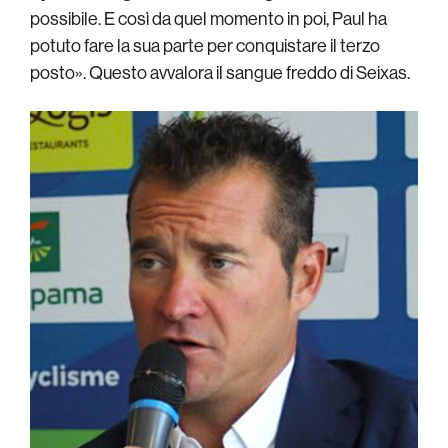
possibile. E così da quel momento in poi, Paul ha
potuto fare la sua parte per conquistare il terzo
posto». Questo avvalora il sangue freddo di Seixas.