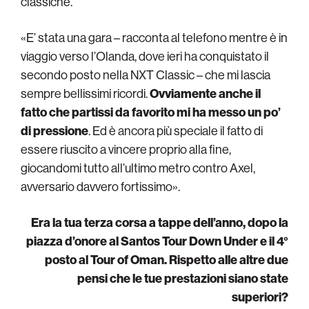
classiche.
«E’ stata una gara – racconta al telefono mentre è in
viaggio verso l’Olanda, dove ieri ha conquistato il
secondo posto nella NXT Classic – che mi lascia
sempre bellissimi ricordi.
Ovviamente anche il
fatto che partissi da favorito mi ha messo un po’
di pressione
. Ed è ancora più speciale il fatto di
essere riuscito a vincere proprio alla fine,
giocandomi tutto all’ultimo metro contro Axel,
avversario davvero fortissimo».
Era la tua terza corsa a tappe dell’anno, dopo la
piazza d’onore al Santos Tour Down Under e il 4°
posto al Tour of Oman. Rispetto alle altre due
pensi che le tue prestazioni siano state
superiori?