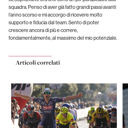
squadra. Penso di aver già fatto grandi passi avanti
l’anno scorso e mi accorgo di ricevere molto
supporto e fiducia dal team. Sento di poter
crescere ancora di più e correre,
fondamentalmente, al massimo del mio potenziale.
Articoli correlati