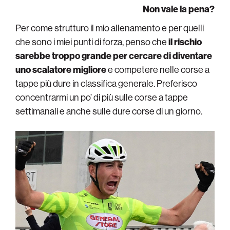
Non vale la pena?
Per come strutturo il mio allenamento e per quelli
che sono i miei punti di forza, penso che
il rischio
sarebbe troppo grande per cercare di diventare
uno scalatore migliore
e competere nelle corse a
tappe più dure in classifica generale. Preferisco
concentrarmi un po’ di più sulle corse a tappe
settimanali e anche sulle dure corse di un giorno.