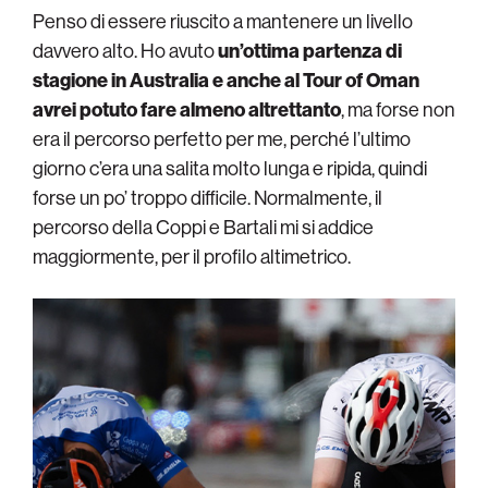
Penso di essere riuscito a mantenere un livello
davvero alto. Ho avuto
un’ottima partenza di
stagione in Australia e anche al Tour of Oman
avrei potuto fare almeno altrettanto
, ma forse non
era il percorso perfetto per me, perché l’ultimo
giorno c’era una salita molto lunga e ripida, quindi
forse un po’ troppo difficile. Normalmente, il
percorso della Coppi e Bartali mi si addice
maggiormente, per il profilo altimetrico.