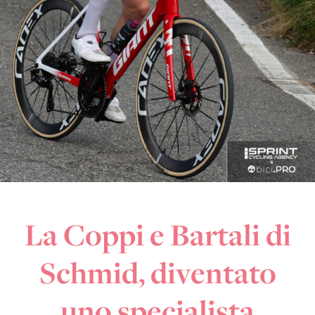
La Coppi e Bartali di
Schmid, diventato
uno specialista