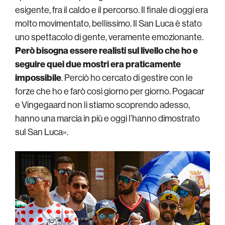
esigente, fra il caldo e il percorso. Il finale di oggi era
molto movimentato, bellissimo. Il San Luca è stato
uno spettacolo di gente, veramente emozionante.
Però bisogna essere realisti sul livello che ho e
seguire quei due mostri era praticamente
impossibile
. Perciò ho cercato di gestire con le
forze che ho e farò così giorno per giorno. Pogacar
e Vingegaard non li stiamo scoprendo adesso,
hanno una marcia in più e oggi l’hanno dimostrato
sul San Luca».