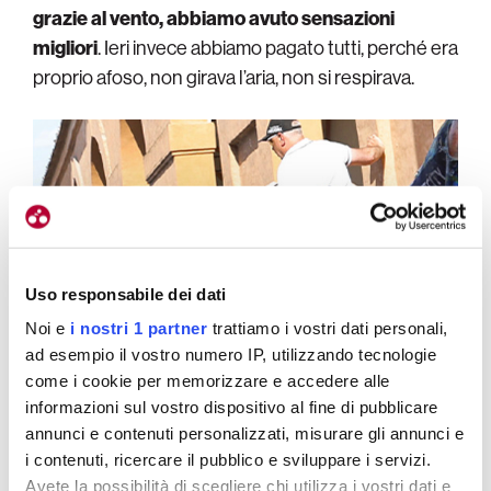
grazie al vento, abbiamo avuto sensazioni
migliori
. Ieri invece abbiamo pagato tutti, perché era
proprio afoso, non girava l’aria, non si respirava.
Uso responsabile dei dati
Noi e
i nostri 1 partner
trattiamo i vostri dati personali,
ad esempio il vostro numero IP, utilizzando tecnologie
come i cookie per memorizzare e accedere alle
informazioni sul vostro dispositivo al fine di pubblicare
annunci e contenuti personalizzati, misurare gli annunci e
i contenuti, ricercare il pubblico e sviluppare i servizi.
Avete la possibilità di scegliere chi utilizza i vostri dati e