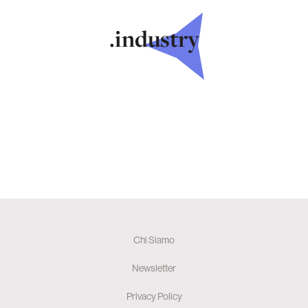
.industry
Chi Siamo
Newsletter
Privacy Policy