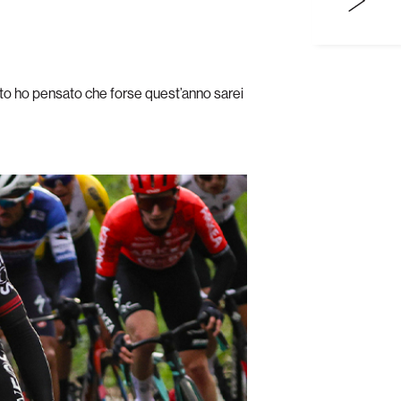
to ho pensato che forse quest’anno sarei