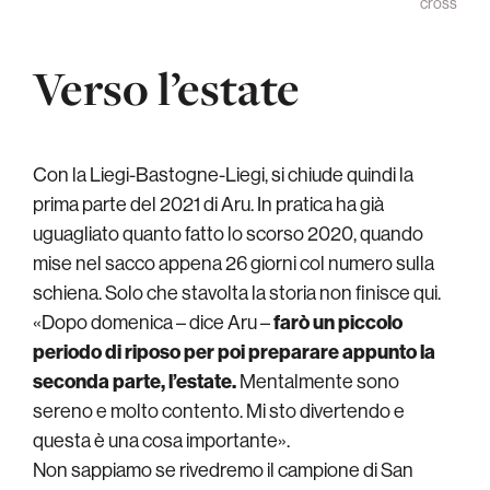
cross
Verso l’estate
Con la Liegi-Bastogne-Liegi, si chiude quindi la
prima parte del 2021 di Aru. In pratica ha già
uguagliato quanto fatto lo scorso 2020, quando
mise nel sacco appena 26 giorni col numero sulla
schiena. Solo che stavolta la storia non finisce qui.
«Dopo domenica – dice Aru –
farò un piccolo
periodo di riposo per poi preparare appunto la
seconda parte, l’estate.
Mentalmente sono
sereno e molto contento. Mi sto divertendo e
questa è una cosa importante».
Non sappiamo se rivedremo il campione di San