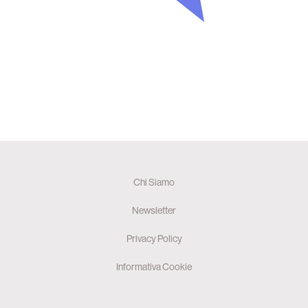
Chi Siamo
Newsletter
Privacy Policy
Informativa Cookie