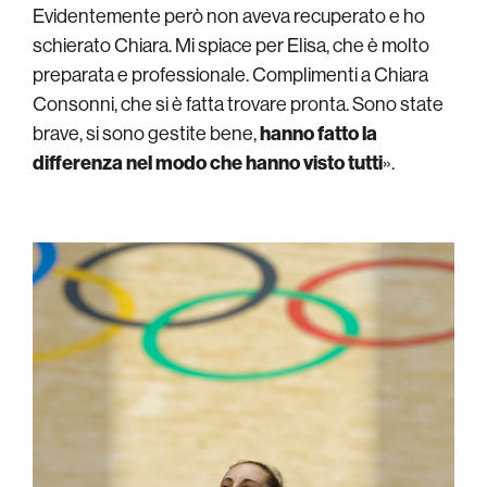
Evidentemente però non aveva recuperato e ho
schierato Chiara. Mi spiace per Elisa, che è molto
preparata e professionale. Complimenti a Chiara
Consonni, che si è fatta trovare pronta. Sono state
brave, si sono gestite bene,
hanno fatto la
differenza nel modo che hanno visto tutti
».