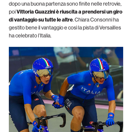
dopo una buona partenza sono finite nelle retrovie,
poi
Vittoria Guazzini è riuscita a prendersi un giro
di vantaggio su tutte le altre
. Chiara Consonni ha
gestito bene il vantaggio e così la pista di Versailles
ha celebrato l’Italia.