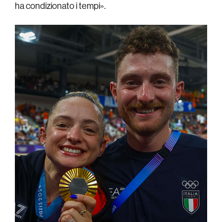
ha condizionato i tempi».