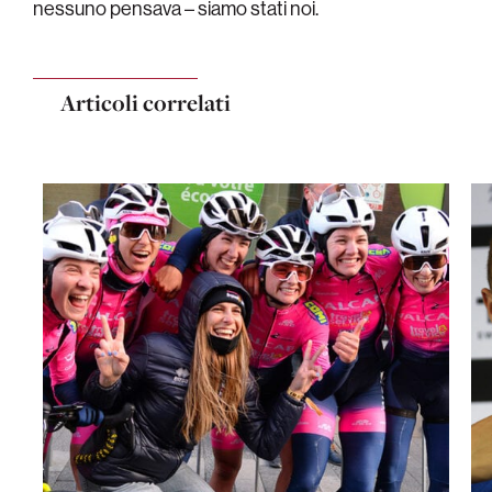
nessuno pensava – siamo stati noi.
Articoli correlati