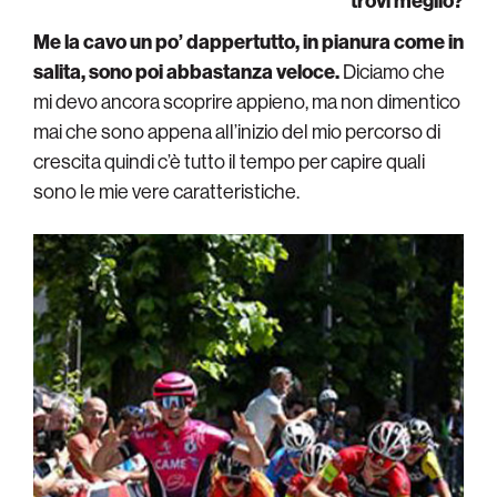
trovi meglio?
Me la cavo un po’ dappertutto, in pianura come in
salita, sono poi abbastanza veloce.
Diciamo che
mi devo ancora scoprire appieno, ma non dimentico
mai che sono appena all’inizio del mio percorso di
crescita quindi c’è tutto il tempo per capire quali
sono le mie vere caratteristiche.