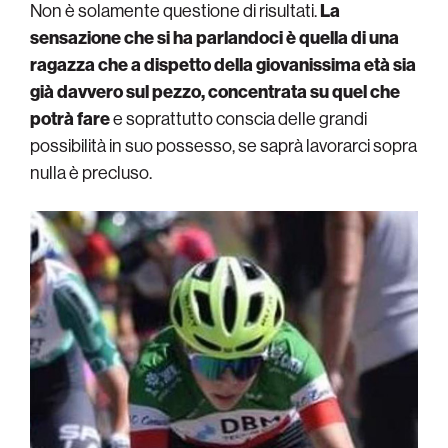
Non è solamente questione di risultati.
La
sensazione che si ha parlandoci è quella di una
ragazza che a dispetto della giovanissima età sia
già davvero sul pezzo, concentrata su quel che
potrà fare
e soprattutto conscia delle grandi
possibilità in suo possesso, se saprà lavorarci sopra
nulla è precluso.