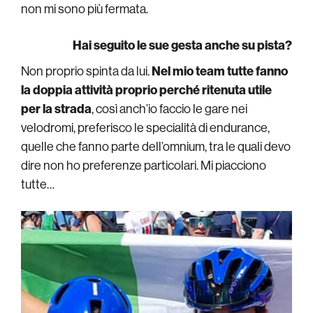
non mi sono più fermata.
Hai seguito le sue gesta anche su pista?
Non proprio spinta da lui.
Nel mio team tutte fanno
la doppia attività proprio perché ritenuta utile
per la strada
, così anch’io faccio le gare nei
velodromi, preferisco le specialità di endurance,
quelle che fanno parte dell’omnium, tra le quali devo
dire non ho preferenze particolari. Mi piacciono
tutte…