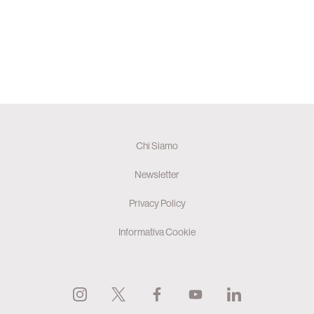
Chi Siamo
Newsletter
Privacy Policy
Informativa Cookie