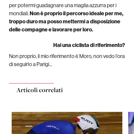
per potermi guadagnare una maglia azzurra per i
mondiali.
Non è proprio il percorso ideale per me,
troppo duro ma posso mettermi a disposizione
delle compagne e lavorare per loro.
Hai una ciclista di riferimento?
Non proprio, il mio riferimento è Moro, non vedo l’ora
di seguirlo a Parigi…
Articoli correlati