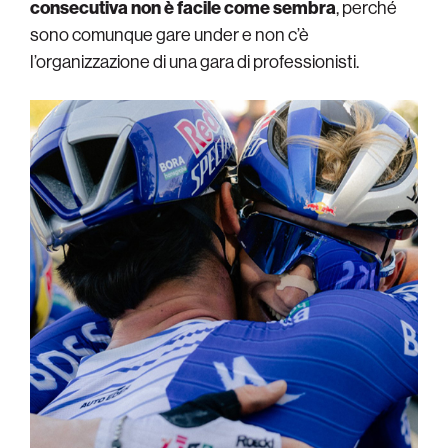
consecutiva non è facile come sembra
, perché
sono comunque gare under e non c’è
l’organizzazione di una gara di professionisti.