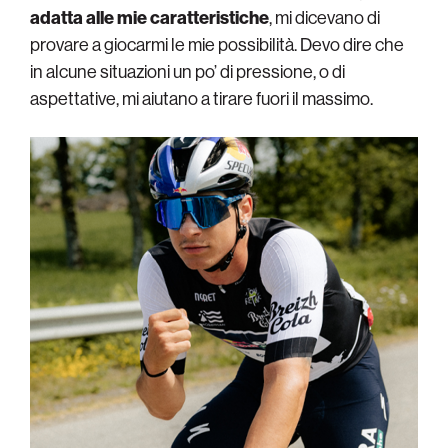
adatta alle mie caratteristiche
, mi dicevano di
provare a giocarmi le mie possibilità. Devo dire che
in alcune situazioni un po’ di pressione, o di
aspettative, mi aiutano a tirare fuori il massimo.