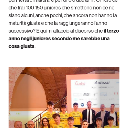
che fra i 100-150 juniores che smettono non ce ne
siano alcuni, anche pochi, che ancora non hanno la
maturità giusta e che la raggiungeranno l’anno
successivo? E qui mi allaccio al discorso che
il terzo
anno negli juniores secondo me sarebbe una
cosa giusta
.