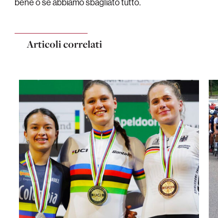
bene o se abbiamo sbagliato tutto.
Articoli correlati