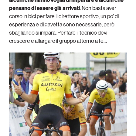
pensano di essere già arrivati
. Non basta aver
corso in bici per fare il direttore sportivo, un po’ di
esperienza e di gavetta sono necessarie, però
sbagliando si impara. Per fare il tecnico devi
crescere e allargare il gruppo attorno a te…