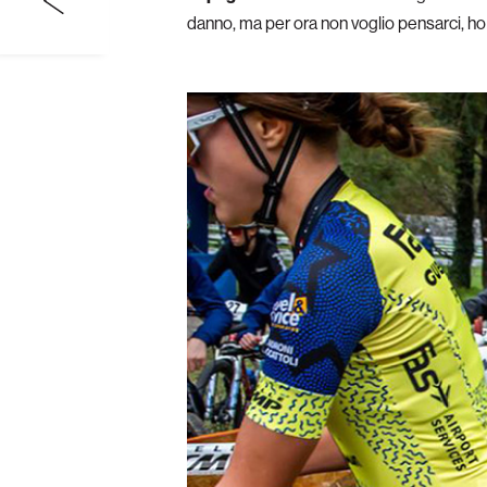
danno, ma per ora non voglio pensarci, ho 