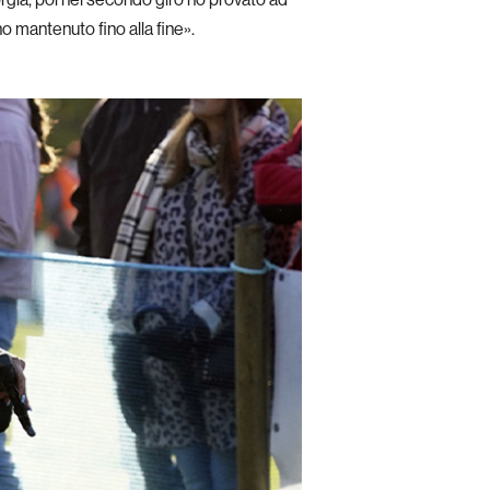
ho mantenuto fino alla fine».