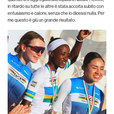
in ritardo su tutte le altre è stata accolta subito con
entusiasmo e calore, senza che io dicessi nulla. Per
me questo è giù un grande risultato.