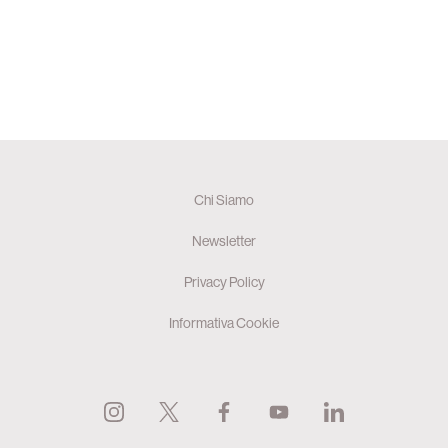
Chi Siamo
Newsletter
Privacy Policy
Informativa Cookie