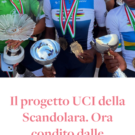
Il progetto UCI della
Scandolara. Ora
condito dalle