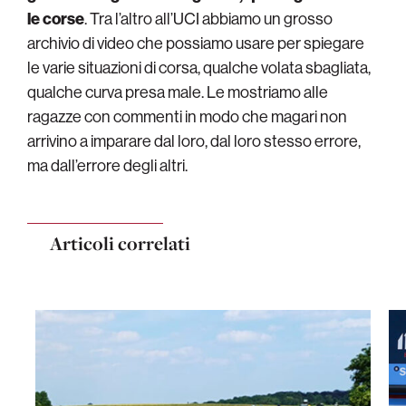
le corse
. Tra l’altro all’UCI abbiamo un grosso
archivio di video che possiamo usare per spiegare
le varie situazioni di corsa, qualche volata sbagliata,
qualche curva presa male. Le mostriamo alle
ragazze con commenti in modo che magari non
arrivino a imparare dal loro, dal loro stesso errore,
ma dall’errore degli altri.
Articoli correlati