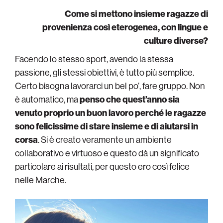
Come si mettono insieme ragazze di
provenienza così eterogenea, con lingue e
culture diverse?
Facendo lo stesso sport, avendo la stessa
passione, gli stessi obiettivi, è tutto più semplice.
Certo bisogna lavorarci un bel po’, fare gruppo. Non
è automatico, ma
penso che quest’anno sia
venuto proprio un buon lavoro perché le ragazze
sono felicissime di stare insieme e di aiutarsi in
corsa
. Si è creato veramente un ambiente
collaborativo e virtuoso e questo dà un significato
particolare ai risultati, per questo ero così felice
nelle Marche.