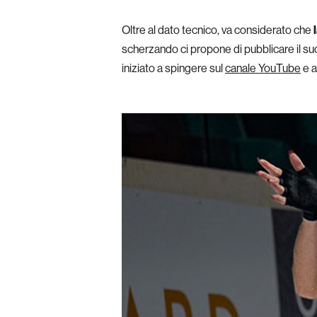
Oltre al dato tecnico, va considerato che
scherzando ci propone di pubblicare il su
iniziato a spingere sul
canale YouTube
e 