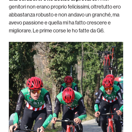
genitori non erano proprio felicissimi, oltretutto ero
abbastanza robusto e non andavo un granché, ma
avevo passione e quella mi ha fatto crescere e
migliorare. Le prime corse le ho fatte da G6.