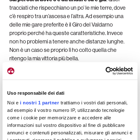
tracciati che rispecchiano un po’ le mie terre, dove
c’è respiro tra un’ascesa e l’altra. Ad esempio una
delle mie gare preferite è il Giro del Valdarno
proprio perché ha queste caratteristiche. Invece
non ho problemi a tenere anche distanze lunghe.
Non è un caso se proprio lì ho colto quella che
ritengo la mia vittoria più bella.
Uso responsabile dei dati
Noi e
i nostri 1 partner
trattiamo i vostri dati personali,
ad esempio il vostro numero IP, utilizzando tecnologie
come i cookie per memorizzare e accedere alle
informazioni sul vostro dispositivo al fine di pubblicare
annunci e contenuti personalizzati, misurare gli annunci e