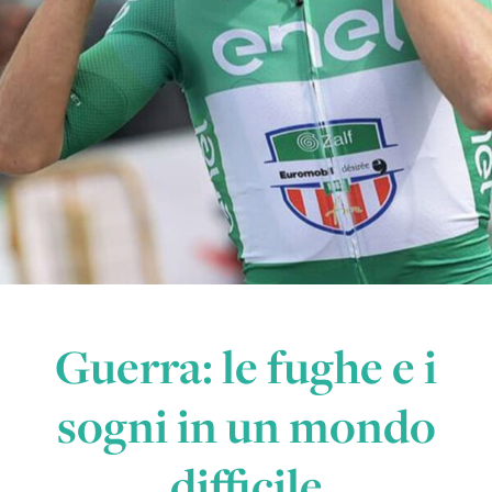
Guerra: le fughe e i
sogni in un mondo
difficile