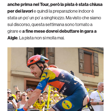
anche prima nel Tour, però la pista è stata chiusa
per dei lavori
e quindi la preparazione indoor è
stata un po’ un po’ a singhiozzo. Ma visto che siamo
sul discorso, questa settimana sono tornato a
girare e
a fine mese dovrei debuttare in gara a
Aigle
. La pista non si molla mai.