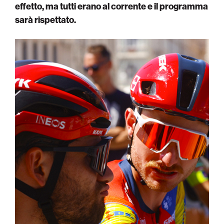
effetto, ma tutti erano al corrente e il programma
sarà rispettato.