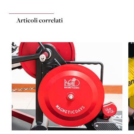
Articoli correlati