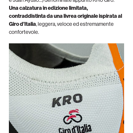
Una calzatura in edizione limitata,
contraddistinta da una livrea originale ispirata al
Giro d’Italia
, leggera, veloce ed estremamente
confortevole.