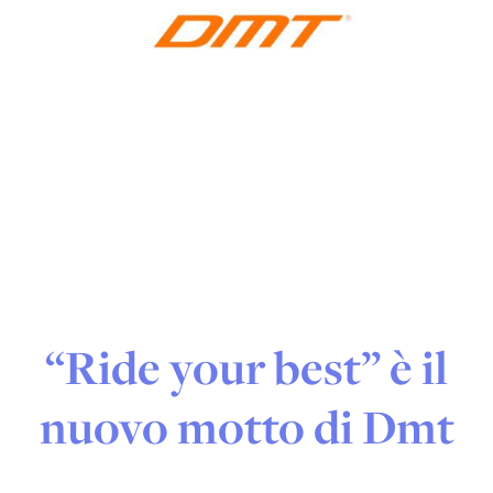
“Ride your best” è il
nuovo motto di Dmt