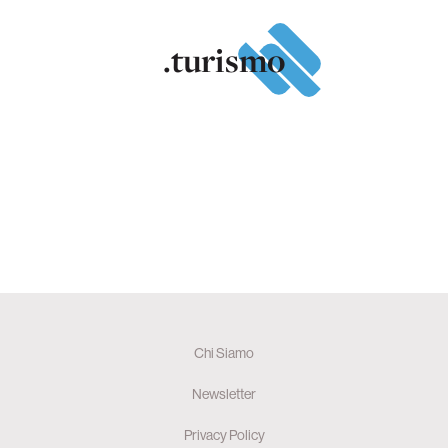
.turismo
Chi Siamo
Newsletter
Privacy Policy