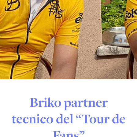
Briko partner
tecnico del “Tour de
Fans”