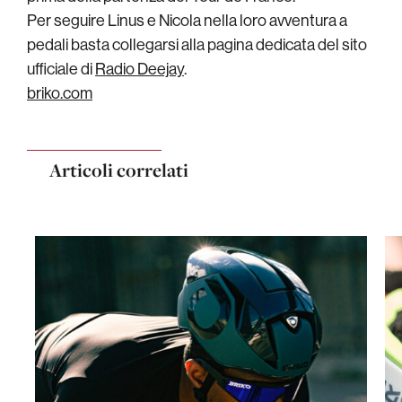
Per seguire Linus e Nicola nella loro avventura a
pedali basta collegarsi alla pagina dedicata del sito
ufficiale di
Radio Deejay
.
briko.com
Articoli correlati