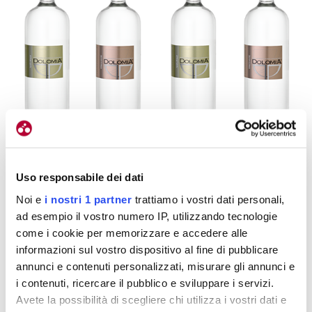
Uso responsabile dei dati
Noi e
i nostri 1 partner
trattiamo i vostri dati personali,
ad esempio il vostro numero IP, utilizzando tecnologie
come i cookie per memorizzare e accedere alle
informazioni sul vostro dispositivo al fine di pubblicare
annunci e contenuti personalizzati, misurare gli annunci e
Acqua Dolomia sarà così partner della Federazione per i prossimi
i contenuti, ricercare il pubblico e sviluppare i servizi.
tre anni
Avete la possibilità di scegliere chi utilizza i vostri dati e