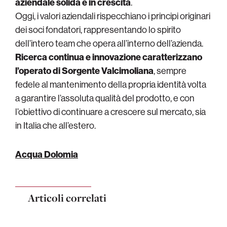
aziendale solida e in crescita
.
Oggi, i valori aziendali rispecchiano i principi originari
dei soci fondatori, rappresentando lo spirito
dell’intero team che opera all’interno dell’azienda.
Ricerca continua e innovazione caratterizzano
l’operato di Sorgente Valcimoliana
, sempre
fedele al mantenimento della propria identità volta
a garantire l’assoluta qualità del prodotto, e con
l’obiettivo di continuare a crescere sul mercato, sia
in Italia che all’estero.
Acqua Dolomia
Articoli correlati