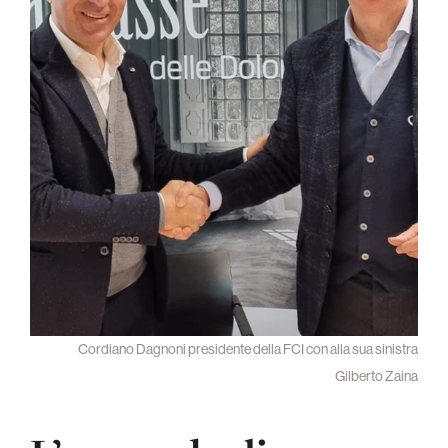
Cordiano Dagnoni presidente della FCI con alla sua sinistra
Gilberto Zaina