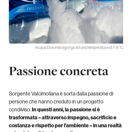
Acqua Dolomia sgorga ad una temperatura di 7-8 °C
Passione concreta
Sorgente Valcimoliana è sorta dalla passione di
persone che hanno creduto in un progetto
condiviso.
In questi anni, la passione si è
trasformata – attraverso impegno, sacrificio e
costanza e rispetto per l’ambiente – in una realtà