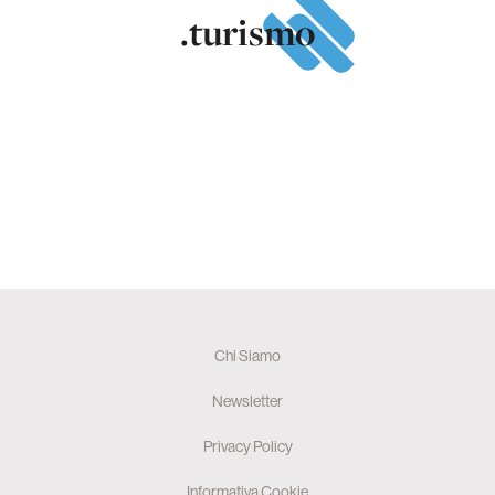
.turismo
Chi Siamo
Newsletter
Privacy Policy
Informativa Cookie