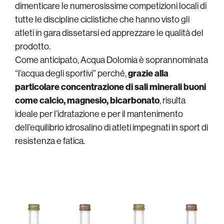
dimenticare le numerosissime competizioni locali di
tutte le discipline ciclistiche che hanno visto gli
atleti in gara dissetarsi ed apprezzare le qualità del
prodotto.
Come anticipato, Acqua Dolomia è soprannominata
“l’acqua degli sportivi” perché,
grazie alla
particolare concentrazione di sali minerali buoni
come calcio, magnesio, bicarbonato
, risulta
ideale per l’idratazione e per il mantenimento
dell’equilibrio idrosalino di atleti impegnati in sport di
resistenza e fatica.