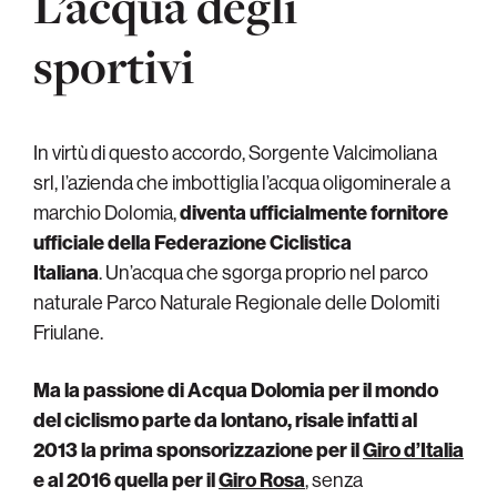
L’acqua degli
sportivi
In virtù di questo accordo, Sorgente Valcimoliana
srl, l’azienda che imbottiglia l’acqua oligominerale a
marchio Dolomia,
diventa ufficialmente fornitore
ufficiale della Federazione Ciclistica
Italiana
. Un’acqua che sgorga proprio nel parco
naturale Parco Naturale Regionale delle Dolomiti
Friulane.
Ma la passione di Acqua Dolomia per il mondo
del ciclismo parte da lontano, risale infatti al
2013 la prima sponsorizzazione per il
Giro d’Italia
e al 2016 quella per il
Giro Rosa
, senza