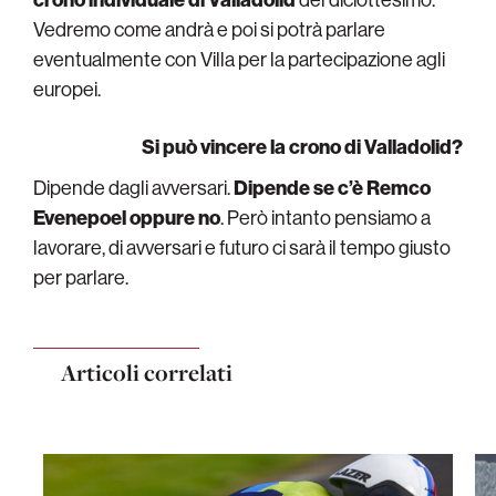
Vedremo come andrà e poi si potrà parlare
eventualmente con Villa per la partecipazione agli
europei.
Si può vincere la crono di Valladolid?
Dipende dagli avversari.
Dipende se c’è Remco
Evenepoel oppure no
. Però intanto pensiamo a
lavorare, di avversari e futuro ci sarà il tempo giusto
per parlare.
Articoli correlati