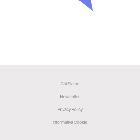
Chi Siamo
Newsletter
Privacy Policy
Informativa Cookie