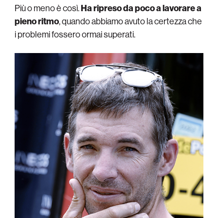
Più o meno è così.
Ha ripreso da poco a lavorare a
pieno ritmo
, quando abbiamo avuto la certezza che
i problemi fossero ormai superati.